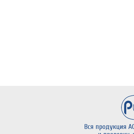
Вся продукция А