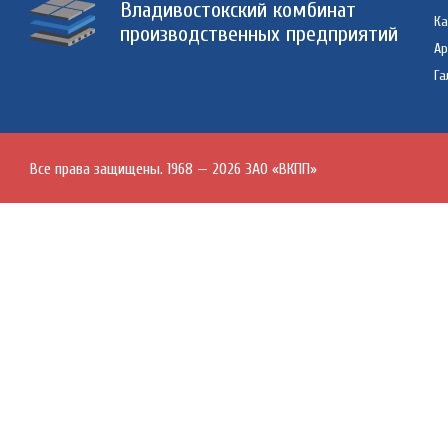
Владивостокский комбинат
Ка
производственных предприятий
А
Га
Все права защищены. 1968 — 2026 ЗАО «ВКПП»