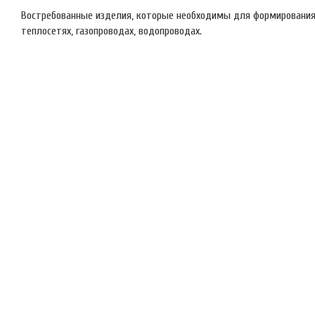
Востребованные изделия, которые необходимы для формирования
теплосетях, газопроводах, водопроводах.