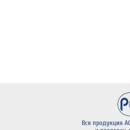
Вся продукция А