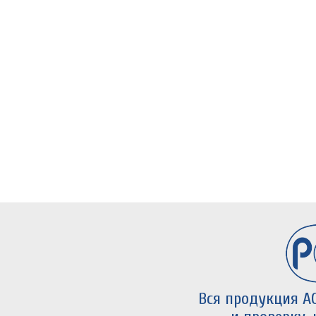
Вся продукция А