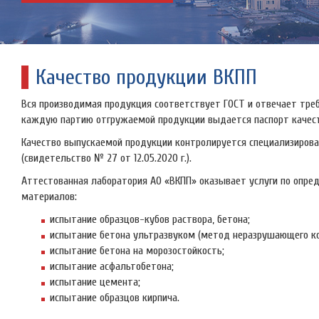
Качество продукции ВКПП
Вся производимая продукция соответствует ГОСТ и отвечает треб
каждую партию отгружаемой продукции выдается паспорт качест
Качество выпускаемой продукции контролируется специализирова
(свидетельство № 27 от 12.05.2020 г.).
Аттестованная лаборатория АО «ВКПП» оказывает услуги по опре
материалов:
испытание образцов-кубов раствора, бетона;
испытание бетона ультразвуком (метод неразрушающего ко
испытание бетона на морозостойкость;
испытание асфальтобетона;
испытание цемента;
испытание образцов кирпича.